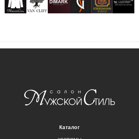
Каталог