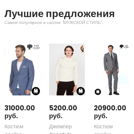
Лучшие предложения
Самое популярное в салоне "МУЖСКОЙ СТИЛЬ".
31000.00
5200.00
20900.00
руб.
руб.
руб.
Костюм
Джемпер
Костюм