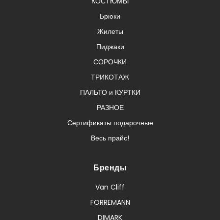
КОСТЮМЫ
Брюки
Жилеты
Пиджаки
СОРОЧКИ
ТРИКОТАЖ
ПАЛЬТО и КУРТКИ
РАЗНОЕ
Сертификаты подарочные
Весь прайс!
Бренды
Van Cliff
FORREMANN
DIMARK