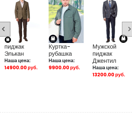
пиджак
Куртка-
Мужской
Элькан
рубашка
пиджак
Джентил
Наша цена:
Наша цена:
14900.00 руб.
9900.00 руб.
Наша цена:
13200.00 руб.