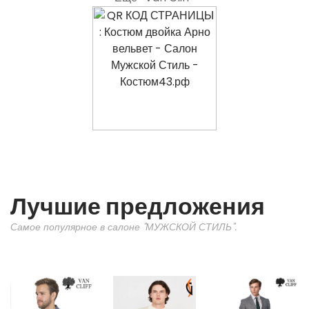
Лучшие предложения
Самое популярное в салоне "МУЖСКОЙ СТИЛЬ".