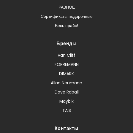
РАЗНОЕ
Сертификаты подарочные
Весь прайс!
Бренды
Van Cliff
FORREMANN
DIMARK
Allan Neumann
Dave Raball
Maybik
TAIS
Контакты