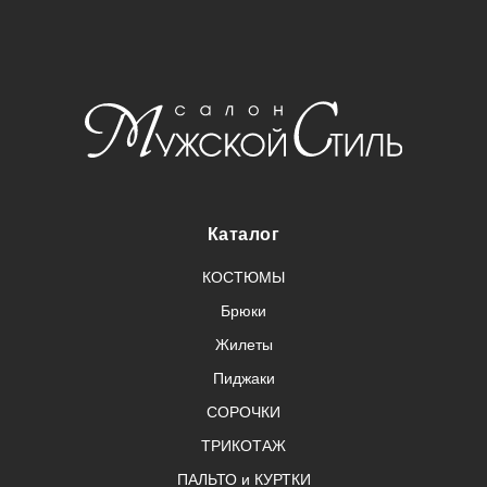
Каталог
КОСТЮМЫ
Брюки
Жилеты
Пиджаки
СОРОЧКИ
ТРИКОТАЖ
ПАЛЬТО и КУРТКИ