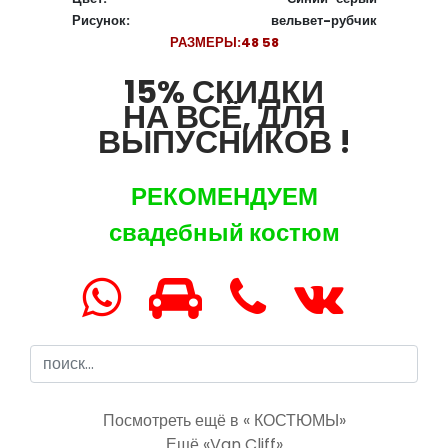
Рисунок:
вельвет-рубчик
РАЗМЕРЫ:
48 58
15% СКИДКИ
НА ВСЁ, ДЛЯ
ВЫПУСНИКОВ !
РЕКОМЕНДУЕМ
свадебный костюм
Посмотреть ещё в « КОСТЮМЫ»
Ещё «Van Cliff»