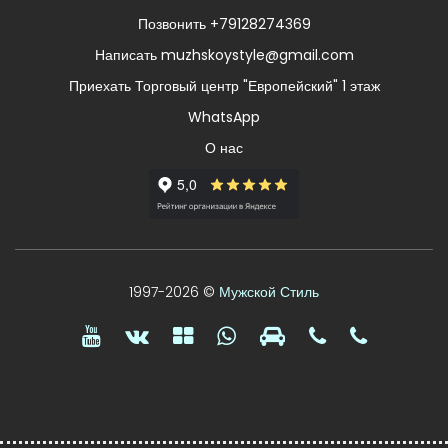
Позвонить +79128274369
Написать muzhskoystyle@gmail.com
Приехать Торговый центр "Европейский" 1 этаж
WhatsApp
О нас
1997-2026 ©
Мужской Стиль