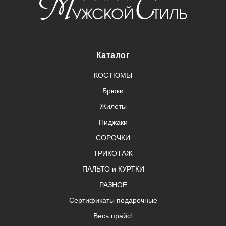
Каталог
КОСТЮМЫ
Брюки
Жилеты
Пиджаки
СОРОЧКИ
ТРИКОТАЖ
ПАЛЬТО и КУРТКИ
РАЗНОЕ
Сертификаты подарочные
Весь прайс!