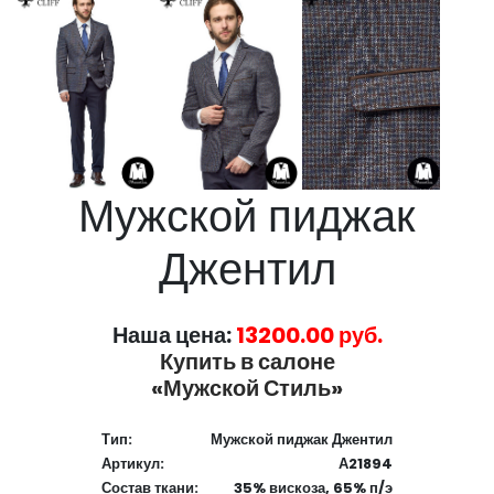
Мужской пиджак
Джентил
Наша цена:
13200.00 руб.
Купить в салоне
«Мужской Стиль»
Тип:
Мужской пиджак Джентил
Артикул:
А21894
Состав ткани:
35% вискоза, 65% п/э