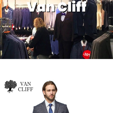
Van Cliff