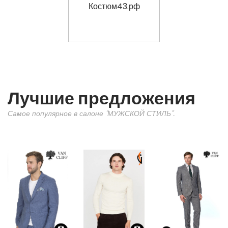
Лучшие предложения
Самое популярное в салоне "МУЖСКОЙ СТИЛЬ".