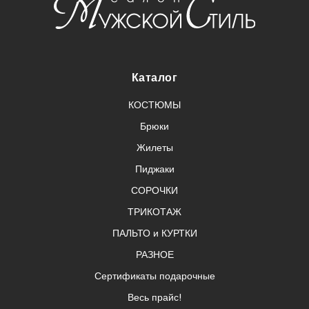
Каталог
КОСТЮМЫ
Брюки
Жилеты
Пиджаки
СОРОЧКИ
ТРИКОТАЖ
ПАЛЬТО и КУРТКИ
РАЗНОЕ
Сертификаты подарочные
Весь прайс!