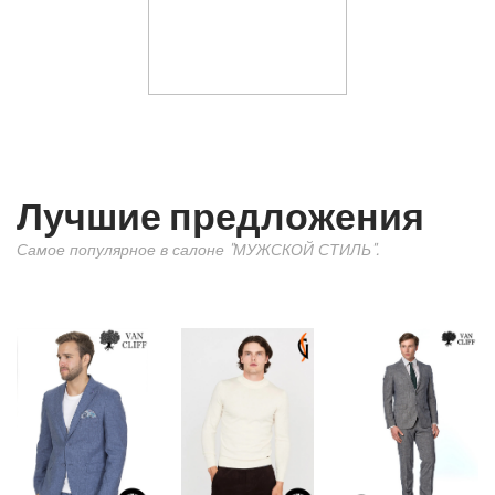
Лучшие предложения
Самое популярное в салоне "МУЖСКОЙ СТИЛЬ".