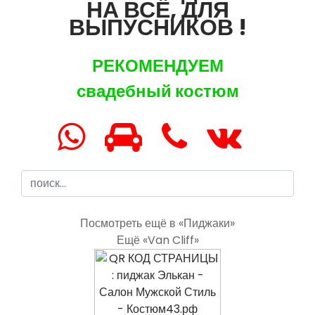
НА ВСЁ, ДЛЯ
ВЫПУСНИКОВ !
РЕКОМЕНДУЕМ
свадебный костюм
Посмотреть ещё в «Пиджаки»
Ещё «Van Cliff»