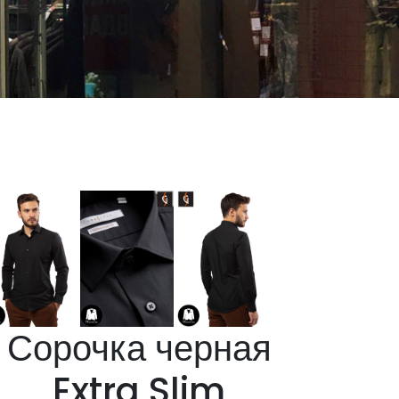
Сорочка черная
Extra Slim