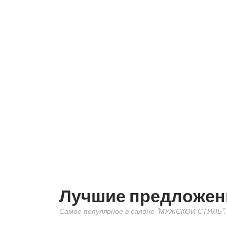
Лучшие предложен
Самое популярное в салоне "МУЖСКОЙ СТИЛЬ".