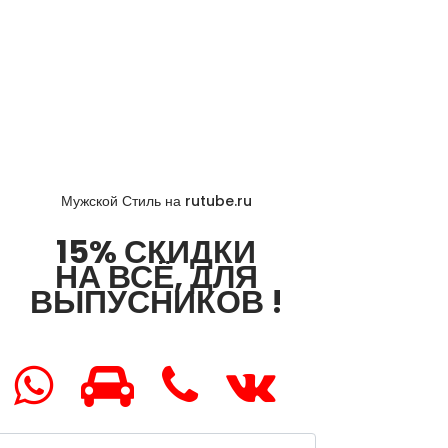
Мужской Стиль на rutube.ru
15% СКИДКИ
НА ВСЁ, ДЛЯ
ВЫПУСНИКОВ !